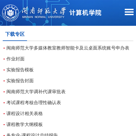
下载专区
闽南师范大学多媒体教室教师智能卡及云桌面系统账号申办表
作业封面
实验报告模板
实验报告封面
闽南师范大学调补代课审批表
考试课程考核合理性确认表
课程设计相关表格
课程教学大纲模板
各专业-课程设计总结报告