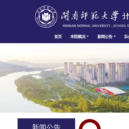
首页
本院概况
新闻公告
队
新闻公告