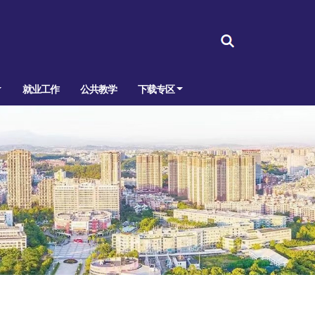
就业工作
公共教学
下载专区