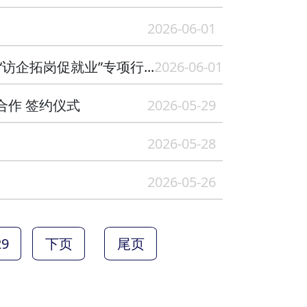
2026-06-01
企拓岗促就业”专项行...
2026-06-01
合作 签约仪式
2026-05-29
2026-05-28
2026-05-26
29
下页
尾页