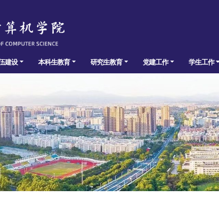
伍建设
本科生教育
研究生教育
党建工作
学生工作