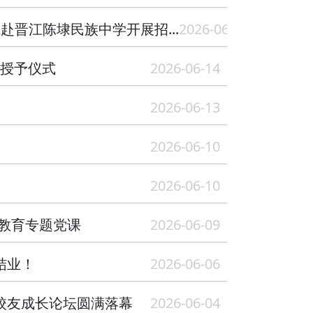
晋江陈埭民族中学开展招...
2026-06-15
位授予仪式
2026-06-14
2026-06-13
2026-06-10
2026-06-10
教育专题党课
2026-06-09
结业！
2026-06-06
期校友成长论坛圆满落幕
2026-06-04