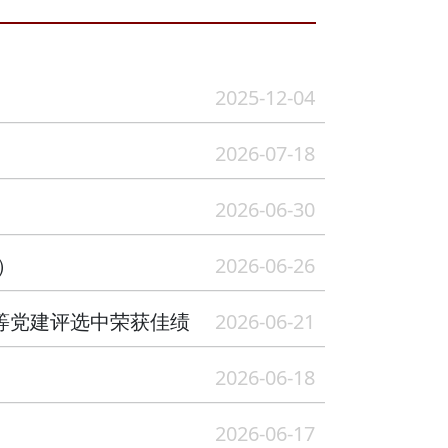
2025-12-04
2026-07-18
2026-06-30
）
2026-06-26
等党建评选中荣获佳绩
2026-06-21
2026-06-18
2026-06-17